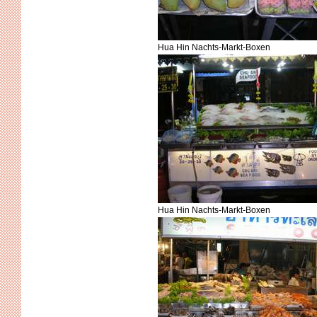
Hua Hin Nachts-Markt-Boxen
Hua Hin Nachts-Markt-Boxen