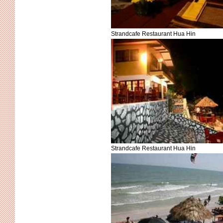
Strandcafe Restaurant Hua Hin
Strandcafe Restaurant Hua Hin