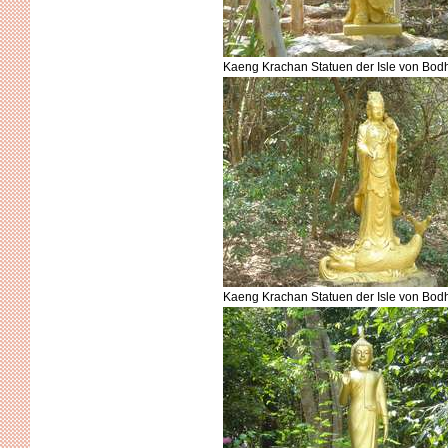
Kaeng Krachan Statuen der Isle von Bodh
Kaeng Krachan Statuen der Isle von Bodh