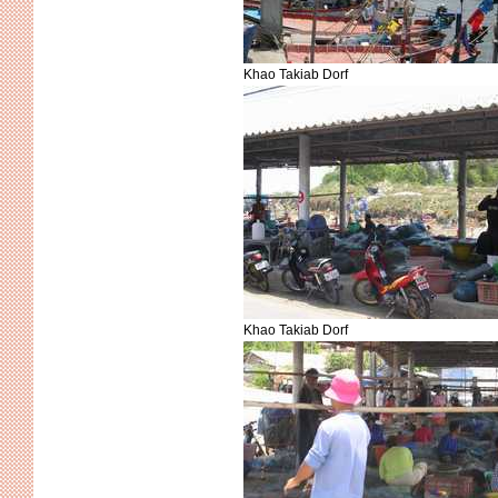
Khao Takiab Dorf
Khao Takiab Dorf