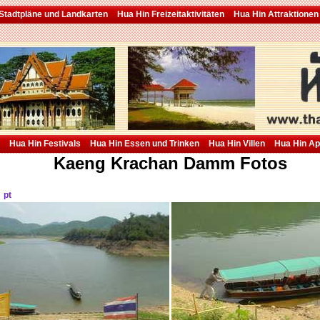
Stadtpläne und Landkarten
Hua Hin Freizeitaktivitäten
Hua Hin Attraktionen
Hua Hin Festivals
Hua Hin Essen und Trinken
Hua Hin Villen
Hua Hin A
Kaeng Krachan Damm Fotos
pt