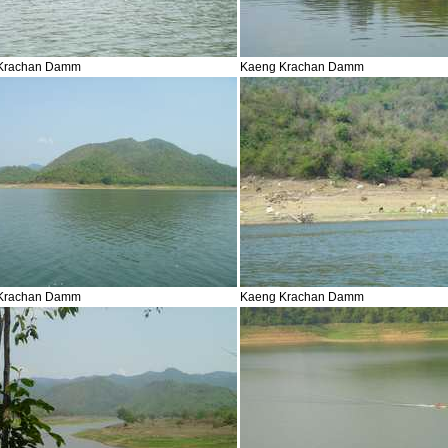
Krachan Damm
Kaeng Krachan Damm
Krachan Damm
Kaeng Krachan Damm