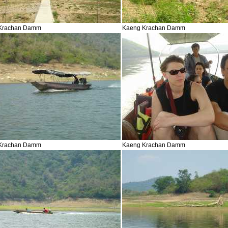
Krachan Damm
Kaeng Krachan Damm
Krachan Damm
Kaeng Krachan Damm