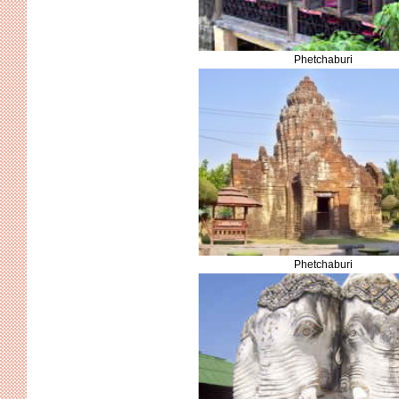
Phetchaburi
Phetchaburi